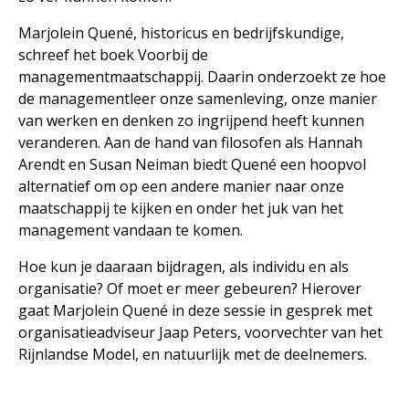
Marjolein Quené, historicus en bedrijfskundige,
schreef het boek Voorbij de
managementmaatschappij. Daarin onderzoekt ze hoe
de managementleer onze samenleving, onze manier
van werken en denken zo ingrijpend heeft kunnen
veranderen. Aan de hand van filosofen als Hannah
Arendt en Susan Neiman biedt Quené een hoopvol
alternatief om op een andere manier naar onze
maatschappij te kijken en onder het juk van het
management vandaan te komen.
Hoe kun je daaraan bijdragen, als individu en als
organisatie? Of moet er meer gebeuren? Hierover
gaat Marjolein Quené in deze sessie in gesprek met
organisatieadviseur Jaap Peters, voorvechter van het
Rijnlandse Model, en natuurlijk met de deelnemers.