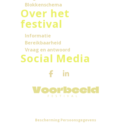
Blokkenschema
Over het
festival
Informatie
Bereikbaarheid
Vraag en antwoord
Social Media
Bescherming Persoonsgegevens