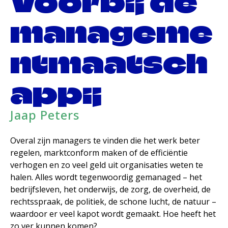
Voorbij de
manageme
ntmaatsch
appij
Jaap Peters
Overal zijn managers te vinden die het werk beter
regelen, marktconform maken of de efficiëntie
verhogen en zo veel geld uit organisaties weten te
halen. Alles wordt tegenwoordig gemanaged – het
bedrijfsleven, het onderwijs, de zorg, de overheid, de
rechtsspraak, de politiek, de schone lucht, de natuur –
waardoor er veel kapot wordt gemaakt. Hoe heeft het
zo ver kunnen komen?