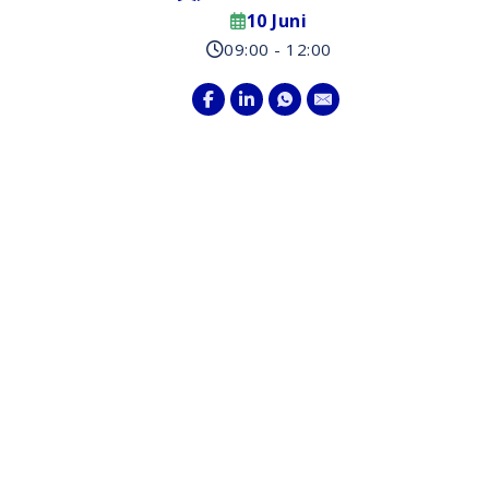
10 Juni
09:00 - 12:00