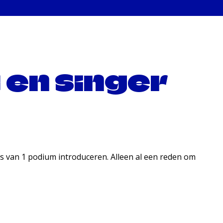
en singer
s van 1 podium introduceren. Alleen al een reden om